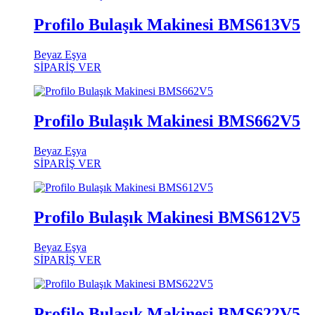
Profilo Bulaşık Makinesi BMS613V5
Beyaz Eşya
SİPARİŞ VER
Profilo Bulaşık Makinesi BMS662V5
Beyaz Eşya
SİPARİŞ VER
Profilo Bulaşık Makinesi BMS612V5
Beyaz Eşya
SİPARİŞ VER
Profilo Bulaşık Makinesi BMS622V5