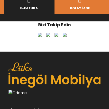
E-FATURA
KOLAY İADE
Bizi Takip Edin