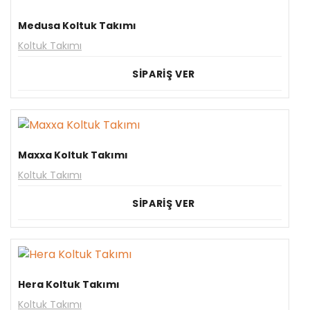
Medusa Koltuk Takımı
Koltuk Takımı
SİPARİŞ VER
Maxxa Koltuk Takımı
Koltuk Takımı
SİPARİŞ VER
Hera Koltuk Takımı
Koltuk Takımı