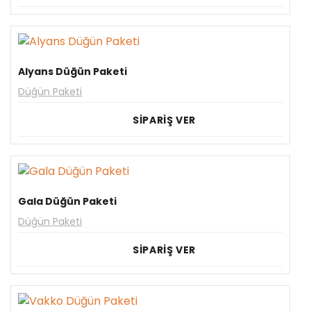
Alyans Düğün Paketi
Düğün Paketi
SİPARİŞ VER
Gala Düğün Paketi
Düğün Paketi
SİPARİŞ VER