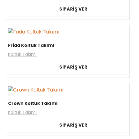
SİPARİŞ VER
Frida Koltuk Takımı
Koltuk Takımı
SİPARİŞ VER
Crown Koltuk Takımı
Koltuk Takımı
SİPARİŞ VER