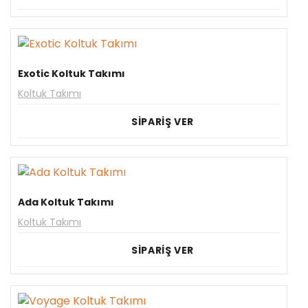
Exotic Koltuk Takımı
Koltuk Takımı
SİPARİŞ VER
Ada Koltuk Takımı
Koltuk Takımı
SİPARİŞ VER