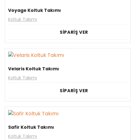
Voyage Koltuk Takımı
Koltuk Takımı
SİPARİŞ VER
Velaris Koltuk Takımı
Koltuk Takımı
SİPARİŞ VER
Safir Koltuk Takımı
Koltuk Takımı