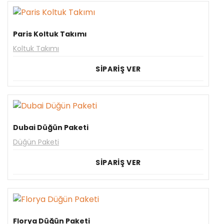
Paris Koltuk Takımı
Koltuk Takımı
SİPARİŞ VER
Dubai Düğün Paketi
Düğün Paketi
SİPARİŞ VER
Florya Düğün Paketi