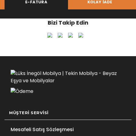
E-FATURA
KOLAY İADE
Bizi Takip Edin
MÜŞTERI SERVISI
Mesafeli Satış Sözleşmesi