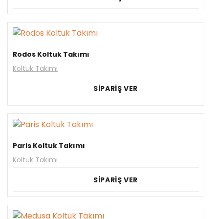
Rodos Koltuk Takımı
Koltuk Takımı
SİPARİŞ VER
Paris Koltuk Takımı
Koltuk Takımı
SİPARİŞ VER