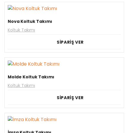
Nova Koltuk Takımı
Koltuk Takımı
SİPARİŞ VER
Molde Koltuk Takımı
Koltuk Takımı
SİPARİŞ VER
İmza Koltuk Takımı