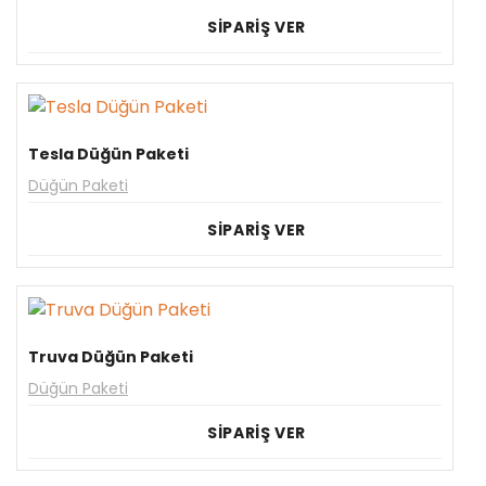
SİPARİŞ VER
Tesla Düğün Paketi
Düğün Paketi
SİPARİŞ VER
Truva Düğün Paketi
Düğün Paketi
SİPARİŞ VER