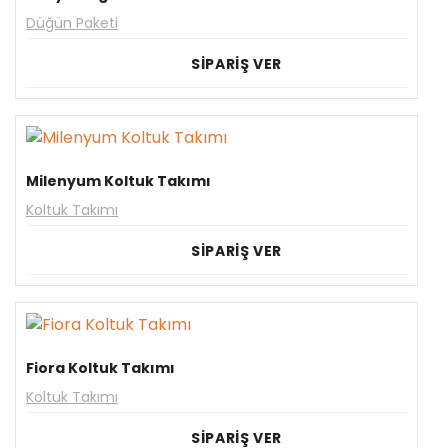
Düğün Paketi
SİPARİŞ VER
Milenyum Koltuk Takımı
Koltuk Takımı
SİPARİŞ VER
Fiora Koltuk Takımı
Koltuk Takımı
SİPARİŞ VER