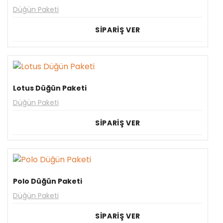
Düğün Paketi
SİPARİŞ VER
Lotus Düğün Paketi
Düğün Paketi
SİPARİŞ VER
Polo Düğün Paketi
Düğün Paketi
SİPARİŞ VER