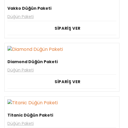
Vakko Düğün Paketi
Düğün Paketi
SİPARİŞ VER
Diamond Düğün Paketi
Düğün Paketi
SİPARİŞ VER
Titanic Düğün Paketi
Düğün Paketi