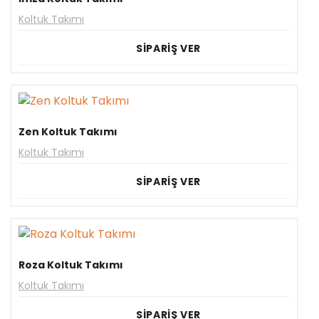
Koltuk Takımı
SİPARİŞ VER
Zen Koltuk Takımı
Koltuk Takımı
SİPARİŞ VER
Roza Koltuk Takımı
Koltuk Takımı
SİPARİŞ VER