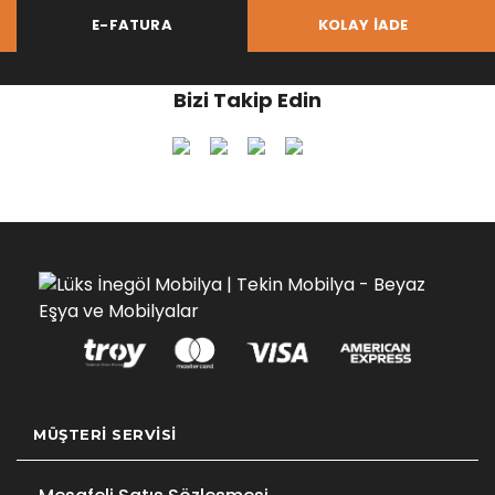
E-FATURA
KOLAY İADE
Bizi Takip Edin
MÜŞTERI SERVISI