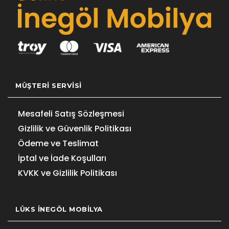
MÜŞTERI SERVISI
Mesafeli Satış Sözleşmesi
Gizlilik ve Güvenlik Politikası
Ödeme ve Teslimat
İptal ve İade Koşulları
KVKK ve Gizlilik Politikası
LÜKS İNEGÖL MOBILYA