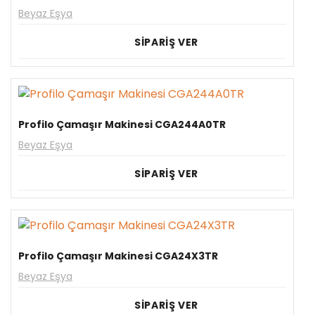
Beyaz Eşya
SİPARİŞ VER
Profilo Çamaşır Makinesi CGA244A0TR
Beyaz Eşya
SİPARİŞ VER
Profilo Çamaşır Makinesi CGA24X3TR
Beyaz Eşya
SİPARİŞ VER