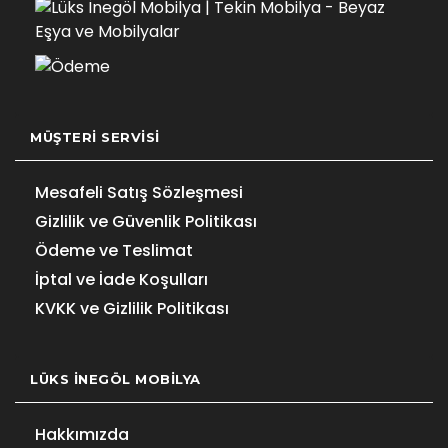
MÜŞTERI SERVISI
Mesafeli Satış Sözleşmesi
Gizlilik ve Güvenlik Politikası
Ödeme ve Teslimat
İptal ve İade Koşulları
KVKK ve Gizlilik Politikası
LÜKS İNEGÖL MOBILYA
Hakkımızda