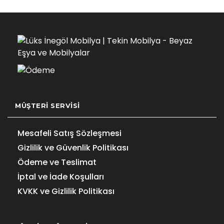
MÜŞTERI SERVISI
Mesafeli Satış Sözleşmesi
Gizlilik ve Güvenlik Politikası
Ödeme ve Teslimat
İptal ve İade Koşulları
KVKK ve Gizlilik Politikası