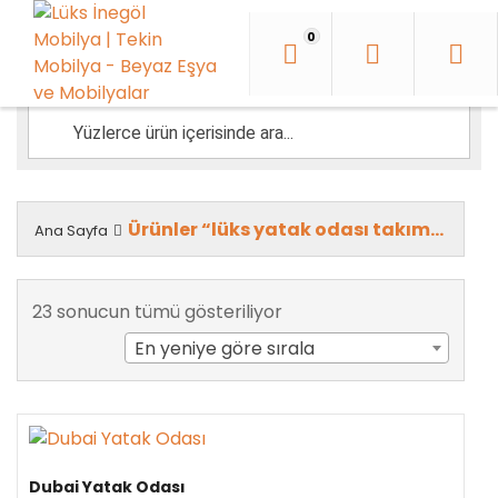
İçeriği
Geç
0
Ürünler “lüks yatak odası takımı” olarak etiketlendi
Ana Sayfa
En
23 sonucun tümü gösteriliyor
yeniye
En yeniye göre sırala
göre
sıralandı
Dubai Yatak Odası