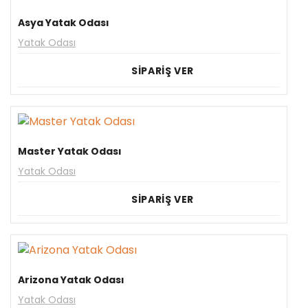
Asya Yatak Odası
Yatak Odası
SİPARİŞ VER
Master Yatak Odası
Yatak Odası
SİPARİŞ VER
Arizona Yatak Odası
Yatak Odası