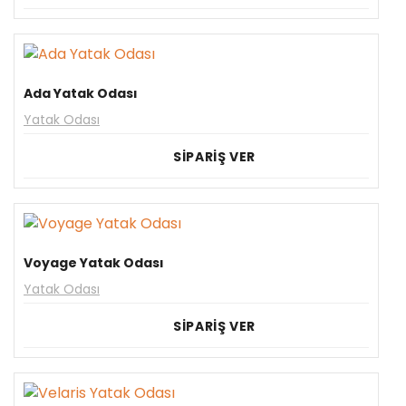
Ada Yatak Odası
Yatak Odası
SİPARİŞ VER
Voyage Yatak Odası
Yatak Odası
SİPARİŞ VER