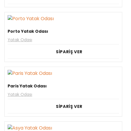
Porto Yatak Odası
Yatak Odası
SİPARİŞ VER
Paris Yatak Odası
Yatak Odası
SİPARİŞ VER