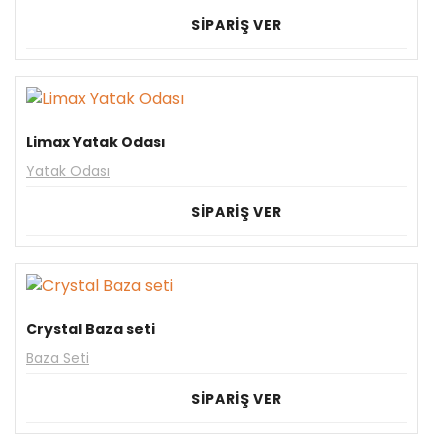
SİPARİŞ VER
Limax Yatak Odası
Yatak Odası
SİPARİŞ VER
Crystal Baza seti
Baza Seti
SİPARİŞ VER