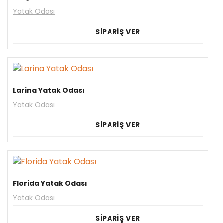
Yatak Odası
SİPARİŞ VER
Larina Yatak Odası
Yatak Odası
SİPARİŞ VER
Florida Yatak Odası
Yatak Odası
SİPARİŞ VER