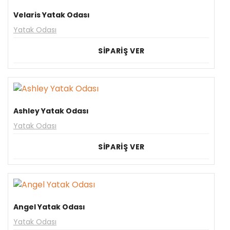
Velaris Yatak Odası
Yatak Odası
SİPARİŞ VER
Ashley Yatak Odası
Yatak Odası
SİPARİŞ VER
Angel Yatak Odası
Yatak Odası