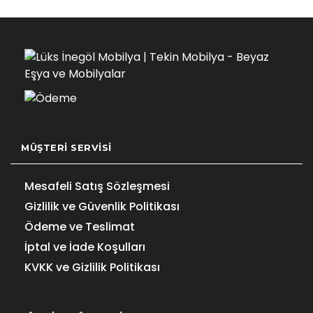
MÜŞTERI SERVISI
Mesafeli Satış Sözleşmesi
Gizlilik ve Güvenlik Politikası
Ödeme ve Teslimat
İptal ve İade Koşulları
KVKK ve Gizlilik Politikası