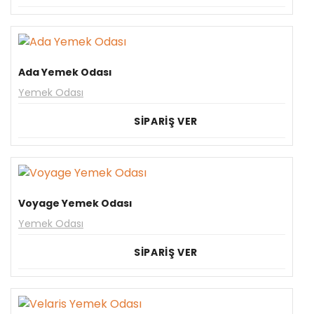
Ada Yemek Odası
Yemek Odası
SİPARİŞ VER
Voyage Yemek Odası
Yemek Odası
SİPARİŞ VER