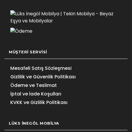
MÜŞTERI SERVISI
Mesafeli Satış Sözleşmesi
Gizlilik ve Güvenlik Politikası
Ödeme ve Teslimat
İptal ve İade Koşulları
KVKK ve Gizlilik Politikası
LÜKS İNEGÖL MOBILYA