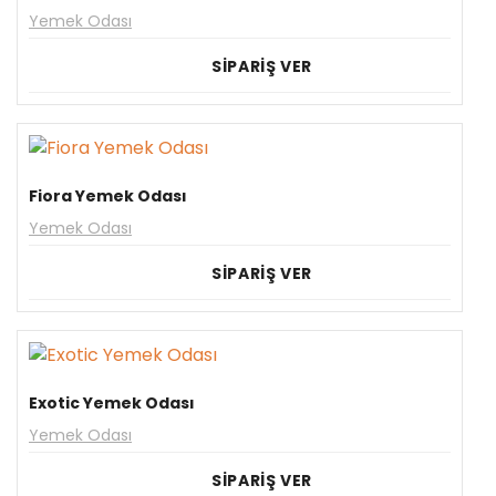
Yemek Odası
SİPARİŞ VER
Fiora Yemek Odası
Yemek Odası
SİPARİŞ VER
Exotic Yemek Odası
Yemek Odası
SİPARİŞ VER