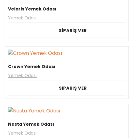
Velaris Yemek Odası
Yemek Odası
SİPARİŞ VER
Crown Yemek Odası
Yemek Odası
SİPARİŞ VER
Nesta Yemek Odası
Yemek Odası