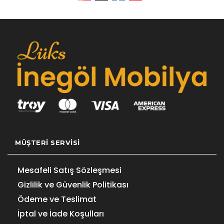
MÜŞTERI SERVISI
Mesafeli Satış Sözleşmesi
Gizlilik ve Güvenlik Politikası
Ödeme ve Teslimat
İptal ve İade Koşulları