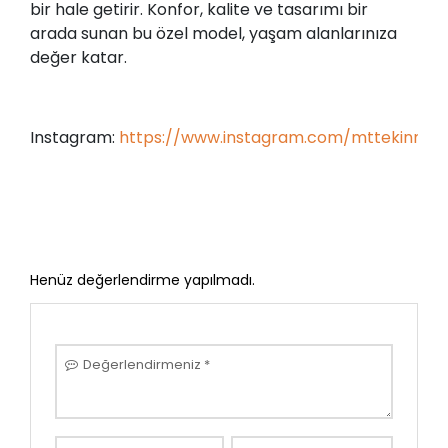
bir hale getirir. Konfor, kalite ve tasarımı bir
arada sunan bu özel model, yaşam alanlarınıza
değer katar.
Instagram:
https://www.instagram.com/mttekinmob
Henüz değerlendirme yapılmadı.
Değerlendirmeniz
*