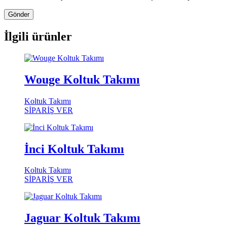
İlgili ürünler
Wouge Koltuk Takımı
Koltuk Takımı
SİPARİŞ VER
İnci Koltuk Takımı
Koltuk Takımı
SİPARİŞ VER
Jaguar Koltuk Takımı