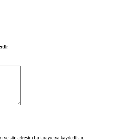
erdir
 ve site adresim bu tarayıcıya kaydedilsin.